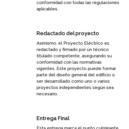
conformidad con todas las regulaciones
aplicables.
Redactado del proyecto
Asimismo, el Proyecto Eléctrico es
redactado y firmado por un técnico
titulado competente, asegurando su
conformidad con las normativas
vigentes. Este proyecto puede formar
parte del diseño general del edificio o
ser desarrollado como uno o varios
proyectos independientes según sea
necesario.
Entrega Final
Esta entrega marca el punto culminante