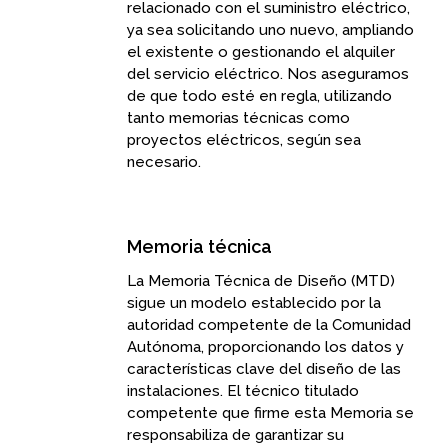
relacionado con el suministro eléctrico,
ya sea solicitando uno nuevo, ampliando
el existente o gestionando el alquiler
del servicio eléctrico. Nos aseguramos
de que todo esté en regla, utilizando
tanto memorias técnicas como
proyectos eléctricos, según sea
necesario.
Memoria técnica
La Memoria Técnica de Diseño (MTD)
sigue un modelo establecido por la
autoridad competente de la Comunidad
Autónoma, proporcionando los datos y
características clave del diseño de las
instalaciones. El técnico titulado
competente que firme esta Memoria se
responsabiliza de garantizar su