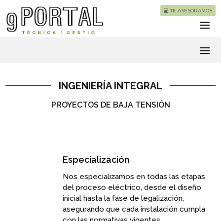
TE ASESORAMOS
INGENIERÍA INTEGRAL
PROYECTOS DE BAJA TENSIÓN
Especialización
Nos especializamos en todas las etapas
del proceso eléctrico, desde el diseño
inicial hasta la fase de legalización,
asegurando que cada instalación cumpla
con las normativas vigentes,