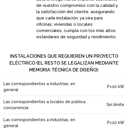
de nuestro compromiso con la calidad y
la satisfacción del cliente, asegurando
que cada instalación, ya sea para
oficinas, viviendas o locales
comerciales, cumpla con los más altos
estándares de seguridad y rendimiento.
INSTALACIONES QUE REQUIEREN UN PROYECTO
ELÉCTRICO (EL RESTO SE LEGALIZAN MEDIANTE
MEMORIA TÉCNICA DE DISEÑO):
Las correspondientes a industrias, en
P>20 kW
general
Las correspondientes a locales de pública
Sin límite
concurrencia
Las correspondientes a industrias, en
P>20 kW
general