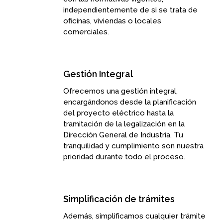
independientemente de si se trata de
oficinas, viviendas o locales
comerciales.
Gestión Integral
Ofrecemos una gestión integral,
encargándonos desde la planificación
del proyecto eléctrico hasta la
tramitación de la legalización en la
Dirección General de Industria. Tu
tranquilidad y cumplimiento son nuestra
prioridad durante todo el proceso.
Simplificación de trámites
Además, simplificamos cualquier trámite