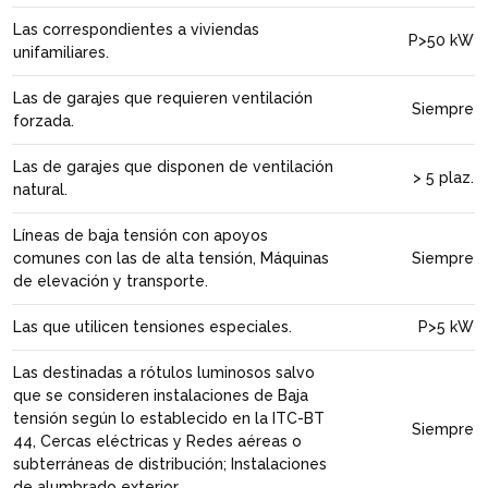
Las correspondientes a viviendas
P>50 kW
unifamiliares.
Las de garajes que requieren ventilación
Siempre
forzada.
Las de garajes que disponen de ventilación
> 5 plaz.
natural.
Líneas de baja tensión con apoyos
comunes con las de alta tensión, Máquinas
Siempre
de elevación y transporte.
Las que utilicen tensiones especiales.
P>5 kW
Las destinadas a rótulos luminosos salvo
que se consideren instalaciones de Baja
tensión según lo establecido en la ITC-BT
Siempre
44, Cercas eléctricas y Redes aéreas o
subterráneas de distribución; Instalaciones
de alumbrado exterior.