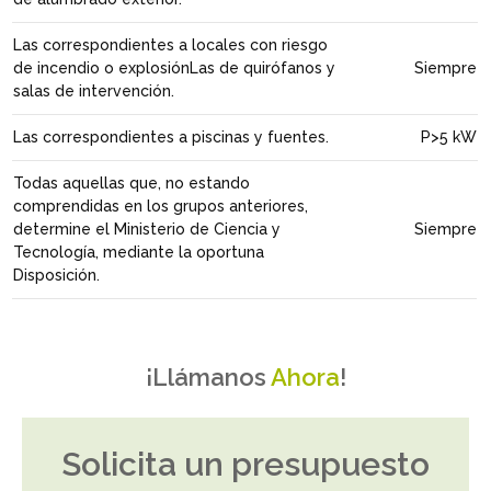
Las correspondientes a locales con riesgo
de incendio o explosiónLas de quirófanos y
Siempre
salas de intervención.
Las correspondientes a piscinas y fuentes.
P>5 kW
Todas aquellas que, no estando
comprendidas en los grupos anteriores,
determine el Ministerio de Ciencia y
Siempre
Tecnología, mediante la oportuna
Disposición.
¡Llámanos
Ahora
!
Solicita un presupuesto