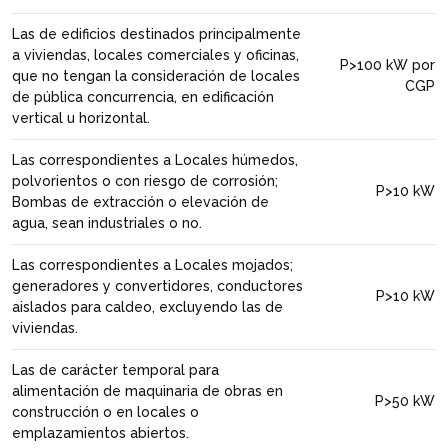
Las de edificios destinados principalmente
a viviendas, locales comerciales y oficinas,
P>100 kW por
que no tengan la consideración de locales
CGP
de pública concurrencia, en edificación
vertical u horizontal.
Las correspondientes a Locales húmedos,
polvorientos o con riesgo de corrosión;
P>10 kW
Bombas de extracción o elevación de
agua, sean industriales o no.
Las correspondientes a Locales mojados;
generadores y convertidores, conductores
P>10 kW
aislados para caldeo, excluyendo las de
viviendas.
Las de carácter temporal para
alimentación de maquinaria de obras en
P>50 kW
construcción o en locales o
emplazamientos abiertos.