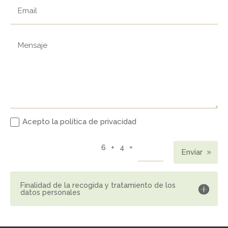
Acepto la política de privacidad
=
6 + 4
Enviar
Finalidad de la recogida y tratamiento de los
datos personales