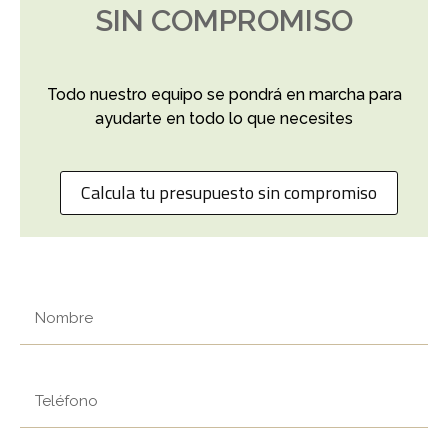
SIN COMPROMISO
Todo nuestro equipo se pondrá en marcha para
ayudarte en todo lo que necesites
Calcula tu presupuesto sin compromiso