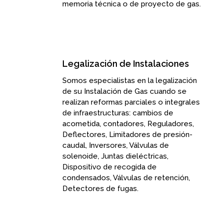
memoria técnica o de proyecto de gas.
Legalización de Instalaciones
Somos especialistas
en la legalización
de su Instalación de Gas
cuando se
realizan reformas parciales o integrales
de infraestructuras: cambios de
acometida, contadores, Reguladores,
Deflectores, Limitadores de presión-
caudal, Inversores, Válvulas de
solenoide, Juntas dieléctricas,
Dispositivo de recogida de
condensados, Válvulas de retención,
Detectores de fugas.