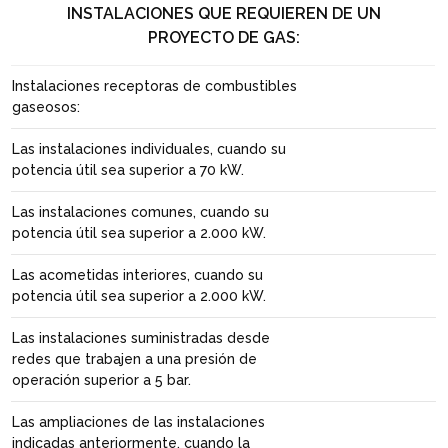
INSTALACIONES QUE REQUIEREN DE UN
PROYECTO DE GAS:
Instalaciones receptoras de combustibles
gaseosos:
Las instalaciones individuales, cuando su
potencia útil sea superior a 70 kW.
Las instalaciones comunes, cuando su
potencia útil sea superior a 2.000 kW.
Las acometidas interiores, cuando su
potencia útil sea superior a 2.000 kW.
Las instalaciones suministradas desde
redes que trabajen a una presión de
operación superior a 5 bar.
Las ampliaciones de las instalaciones
indicadas anteriormente, cuando la