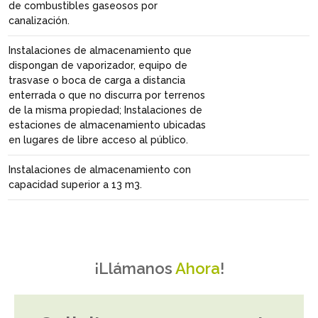
de combustibles gaseosos por
canalización.
Instalaciones de almacenamiento que
dispongan de vaporizador, equipo de
trasvase o boca de carga a distancia
enterrada o que no discurra por terrenos
de la misma propiedad; Instalaciones de
estaciones de almacenamiento ubicadas
en lugares de libre acceso al público.
Instalaciones de almacenamiento con
capacidad superior a 13 m3.
¡Llámanos
Ahora
!