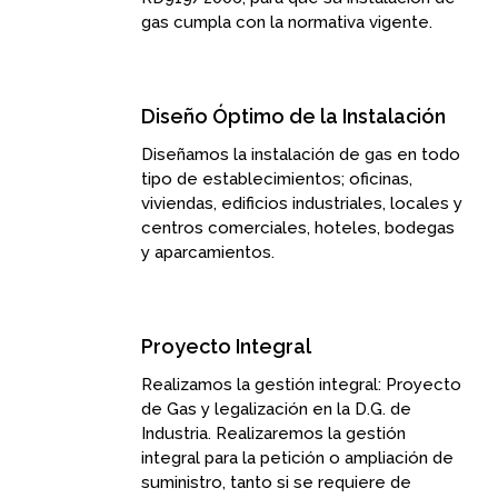
gas cumpla
con la normativa vigente.
Diseño Óptimo de la Instalación
Diseñamos la instalación de gas en todo
tipo de establecimientos
; oficinas,
viviendas, edificios industriales, locales y
centros comerciales, hoteles, bodegas
y aparcamientos.
Proyecto Integral
Realizamos la gestión integral: Proyecto
de Gas y legalización en la D.G. de
Industria.
Realizaremos la gestión
integral
para la petición o ampliación de
suministro, tanto si se requiere de