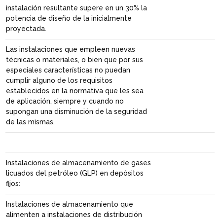
instalación resultante supere en un 30% la
potencia de diseño de la inicialmente
proyectada.
Las instalaciones que empleen nuevas
técnicas o materiales, o bien que por sus
especiales características no puedan
cumplir alguno de los requisitos
establecidos en la normativa que les sea
de aplicación, siempre y cuando no
supongan una disminución de la seguridad
de las mismas.
Instalaciones de almacenamiento de gases
licuados del petróleo (GLP) en depósitos
fijos:
Instalaciones de almacenamiento que
alimenten a instalaciones de distribución