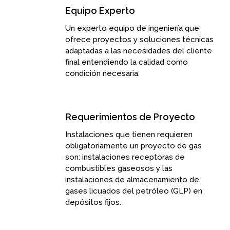
Equipo Experto
Un experto equipo de ingeniería que
ofrece proyectos y soluciones técnicas
adaptadas a las necesidades del cliente
final entendiendo la calidad como
condición necesaria.
Requerimientos de Proyecto
Instalaciones que tienen requieren
obligatoriamente un proyecto de gas
son: instalaciones receptoras de
combustibles gaseosos y las
instalaciones de almacenamiento de
gases licuados del petróleo (GLP) en
depósitos fijos.