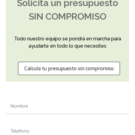
Solicita un presupuesto
SIN COMPROMISO
Todo nuestro equipo se pondrá en marcha para
ayudarte en todo lo que necesites
Calcula tu presupuesto sin compromiso