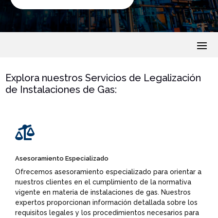
Explora nuestros Servicios de Legalización
de Instalaciones de Gas:

Asesoramiento Especializado
Ofrecemos asesoramiento especializado para orientar a
nuestros clientes en el cumplimiento de la normativa
vigente en materia de instalaciones de gas. Nuestros
expertos proporcionan información detallada sobre los
requisitos legales y los procedimientos necesarios para