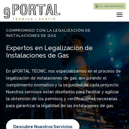
TE ASESORAMOS
COMPROMISO CON LA LEGALIZACIÓN DE
INSTALACIONES DE GAS
Expertos en Legalización de
Instalaciones de Gas
En 9PORTAL TÈCNIC, nos especializamos en el proceso de
legalización de instalaciones de gas, asegurando el
cumplimiento normativo y la seguridad de cada proyecto.
Nuestros servicios están diseñados para facilitar y agilizar
la obtención de los permisos y certificaciones necesarias
para garantizar la legalidad de las instalaciones de gas.
Descubre Nuestros Servicios