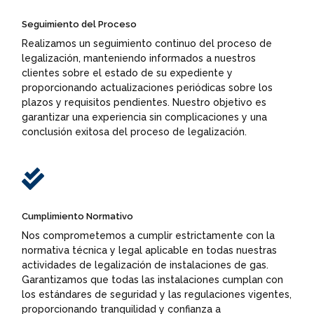
Seguimiento del Proceso
Realizamos un seguimiento continuo del proceso de
legalización, manteniendo informados a nuestros
clientes sobre el estado de su expediente y
proporcionando actualizaciones periódicas sobre los
plazos y requisitos pendientes. Nuestro objetivo es
garantizar una experiencia sin complicaciones y una
conclusión exitosa del proceso de legalización.

Cumplimiento Normativo
Nos comprometemos a cumplir estrictamente con la
normativa técnica y legal aplicable en todas nuestras
actividades de legalización de instalaciones de gas.
Garantizamos que todas las instalaciones cumplan con
los estándares de seguridad y las regulaciones vigentes,
proporcionando tranquilidad y confianza a