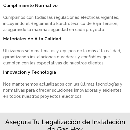
Cumplimiento Normativo
Cumplimos con todas las regulaciones eléctricas vigentes,
incluyendo el Reglamento Electrotécnico de Baja Tensión,
asegurando la máxima seguridad en cada proyecto.
Materiales de Alta Calidad
Utilizamos solo materiales y equipos de la más alta calidad,
garantizando instalaciones duraderas y confiables que
cumplen con las expectativas de nuestros clientes.
Innovación y Tecnología
Nos mantenemos actualizados con las últimas tecnologías y
normativas para ofrecer soluciones innovadoras y eficientes
en todos nuestros proyectos eléctricos.
Asegura Tu Legalización de Instalación
de Gas Hoy