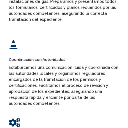
instalaciones de gas. Preparamos y presentamos todos
los formularios, certificados y planos requeridos por las
autoridades competentes, asegurando la correcta
tramitación del expediente.

Coordinación con Autoridades
Establecemos una comunicación fluida y coordinada con
las autoridades locales y organismos reguladores
encargados de la tramitación de los permisos y
certificaciones. Facilitamos el proceso de revisión y
aprobación de los expedientes, asegurando una
respuesta rápida y eficiente por parte de las
autoridades competentes.
