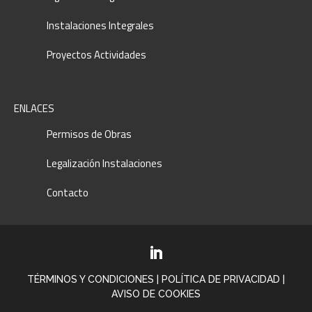
Instalaciones Integrales
Proyectos Actividades
ENLACES
Permisos de Obras
Legalización Instalaciones
Contacto
TÉRMINOS Y CONDICIONES
|
POLÍTICA DE PRIVACIDAD
|
AVISO DE COOKIES