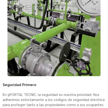
Seguridad Primero
En 9PORTAL TÈCNIC, la seguridad es nuestra prioridad. Nos
adherimos estrictamente a los códigos de seguridad eléctrica
para proteger tanto a las propiedades como a sus ocupantes.