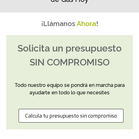
¡Llámanos
Ahora
!
Solicita un presupuesto
SIN COMPROMISO
Todo nuestro equipo se pondrá en marcha para
ayudarte en todo lo que necesites
Calcula tu presupuesto sin compromiso