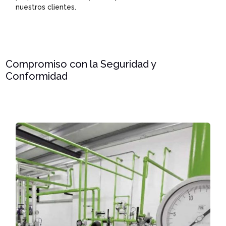
nuestros clientes.
Compromiso con la Seguridad y
Conformidad