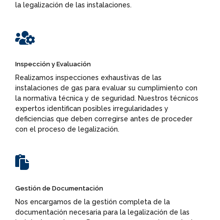
la legalización de las instalaciones.

Inspección y Evaluación
Realizamos inspecciones exhaustivas de las
instalaciones de gas para evaluar su cumplimiento con
la normativa técnica y de seguridad. Nuestros técnicos
expertos identifican posibles irregularidades y
deficiencias que deben corregirse antes de proceder
con el proceso de legalización.

Gestión de Documentación
Nos encargamos de la gestión completa de la
documentación necesaria para la legalización de las