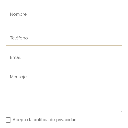
Acepto la política de privacidad