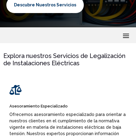
Descubre Nuestros Servicios
Explora nuestros Servicios de Legalización
de Instalaciones Eléctricas

Asesoramiento Especializado
Ofrecemos asesoramiento especializado para orientar a
nuestros clientes en el cumplimiento de la normativa
vigente en materia de instalaciones eléctricas de baja
tensión. Nuestros expertos proporcionan información