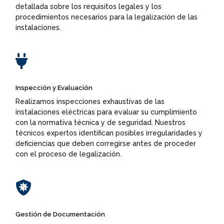
detallada sobre los requisitos legales y los
procedimientos necesarios para la legalización de las
instalaciones.

Inspección y Evaluación
Realizamos inspecciones exhaustivas de las
instalaciones eléctricas para evaluar su cumplimiento
con la normativa técnica y de seguridad. Nuestros
técnicos expertos identifican posibles irregularidades y
deficiencias que deben corregirse antes de proceder
con el proceso de legalización.

Gestión de Documentación