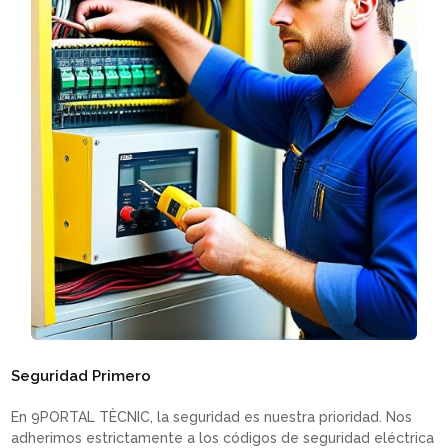
Seguridad Primero
En 9PORTAL TÈCNIC, la seguridad es nuestra prioridad. Nos
adherimos estrictamente a los códigos de seguridad eléctrica