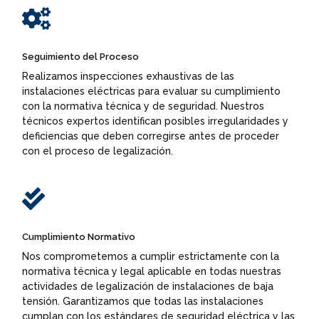

Seguimiento del Proceso
Realizamos inspecciones exhaustivas de las
instalaciones eléctricas para evaluar su cumplimiento
con la normativa técnica y de seguridad. Nuestros
técnicos expertos identifican posibles irregularidades y
deficiencias que deben corregirse antes de proceder
con el proceso de legalización.

Cumplimiento Normativo
Nos comprometemos a cumplir estrictamente con la
normativa técnica y legal aplicable en todas nuestras
actividades de legalización de instalaciones de baja
tensión. Garantizamos que todas las instalaciones
cumplan con los estándares de seguridad eléctrica y las