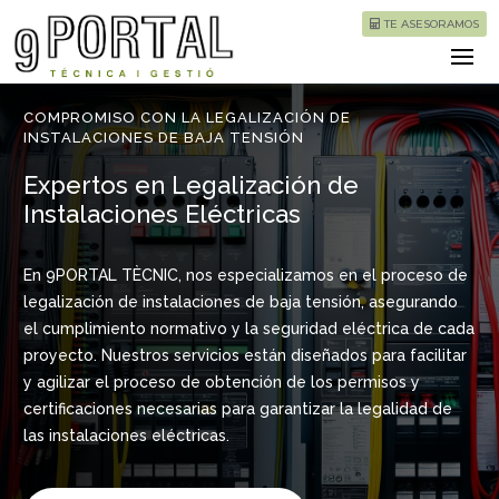
TE ASESORAMOS
COMPROMISO CON LA LEGALIZACIÓN DE
INSTALACIONES DE BAJA TENSIÓN
Expertos en Legalización de
Instalaciones Eléctricas
En 9PORTAL TÈCNIC, nos especializamos en el proceso de
legalización de instalaciones de baja tensión, asegurando
el cumplimiento normativo y la seguridad eléctrica de cada
proyecto. Nuestros servicios están diseñados para facilitar
y agilizar el proceso de obtención de los permisos y
certificaciones necesarias para garantizar la legalidad de
las instalaciones eléctricas.