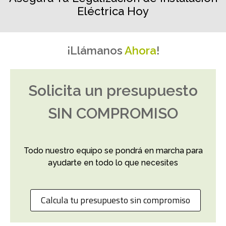
Eléctrica Hoy
¡Llámanos
Ahora
!
Solicita un presupuesto
SIN COMPROMISO
Todo nuestro equipo se pondrá en marcha para
ayudarte en todo lo que necesites
Calcula tu presupuesto sin compromiso