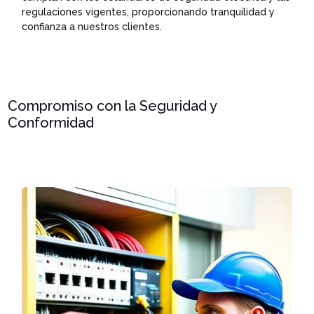
regulaciones vigentes, proporcionando tranquilidad y
confianza a nuestros clientes.
Compromiso con la Seguridad y
Conformidad