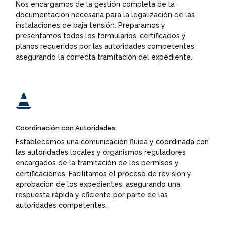
Nos encargamos de la gestión completa de la
documentación necesaria para la legalización de las
instalaciones de baja tensión. Preparamos y
presentamos todos los formularios, certificados y
planos requeridos por las autoridades competentes,
asegurando la correcta tramitación del expediente.

Coordinación con Autoridades
Establecemos una comunicación fluida y coordinada con
las autoridades locales y organismos reguladores
encargados de la tramitación de los permisos y
certificaciones. Facilitamos el proceso de revisión y
aprobación de los expedientes, asegurando una
respuesta rápida y eficiente por parte de las
autoridades competentes.