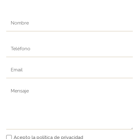
Acepto la política de privacidad