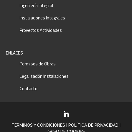
Ingeniería Integral
Instalaciones Integrales
Proyectos Actividades
ENLACES
Permisos de Obras
Legalización Instalaciones
Contacto
TÉRMINOS Y CONDICIONES
|
POLÍTICA DE PRIVACIDAD
|
AVISO DE COOKIES