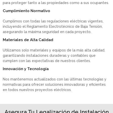
para proteger tanto a las propiedades como a sus ocupantes.
Cumplimiento Normativo
Cumplimos con todas las regulaciones eléctricas vigentes,
incluyendo el Reglamento Electrotécnico de Baja Tensión,
asegurando la máxima seguridad en cada proyecto.
Materiales de Alta Calidad
Utilizamos solo materiales y equipos de la más alta calidad,
garantizando instalaciones duraderas y confiables que
cumplen con las expectativas de nuestros clientes.
Innovación y Tecnología
Nos mantenemos actualizados con las últimas tecnologías y
normativas para ofrecer soluciones innovadoras y eficientes
en todos nuestros proyectos eléctricos.
Asegura Tu Legalización de Instalación