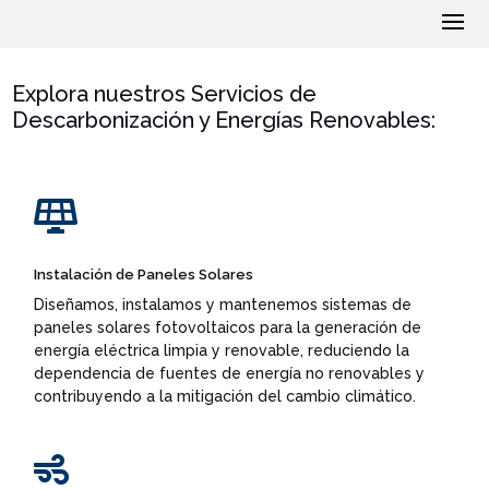
Explora nuestros Servicios de
Descarbonización y Energías Renovables:

Instalación de Paneles Solares
Diseñamos, instalamos y mantenemos sistemas de
paneles solares fotovoltaicos para la generación de
energía eléctrica limpia y renovable, reduciendo la
dependencia de fuentes de energía no renovables y
contribuyendo a la mitigación del cambio climático.
