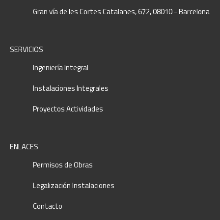
Gran vía de les Cortes Catalanes, 672, 08010 - Barcelona
SERVICIOS
Ingeniería Integral
Instalaciones Integrales
Proyectos Actividades
ENLACES
Permisos de Obras
Legalización Instalaciones
Contacto