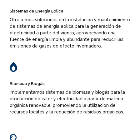
Sistemas de Energía Eólica
Ofrecemos soluciones en la instalación y mantenimiento
de sistemas de energía eólica para la generación de
electricidad a partir del viento, aprovechando una
fuente de energía limpia y abundante para reducir las
emisiones de gases de efecto invernadero.

Biomasa y Biogás
Implementamos sistemas de biomasa y biogás para la
producción de calor y electricidad a partir de materia
orgánica renovable, promoviendo la utilización de
recursos locales y la reducción de residuos orgánicos.
