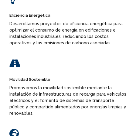
Eficiencia Energética
Desarrollamos proyectos de eficiencia energética para
optimizar el consumo de energía en edificaciones e
instalaciones industriales, reduciendo los costos
operativos y las emisiones de carbono asociadas.

Movilidad Sostenible
Promovemos la movilidad sostenible mediante la
instalación de infraestructuras de recarga para vehículos
eléctricos y el fomento de sistemas de transporte
público y compartido alimentados por energías limpias y
renovables.
