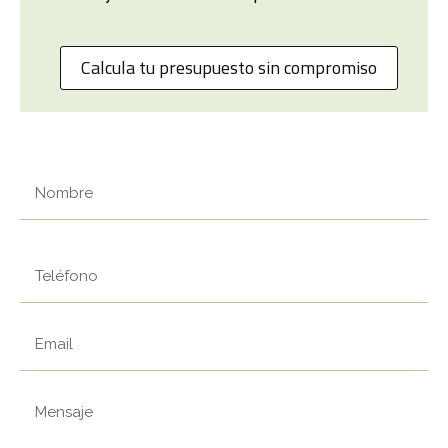
Calcula tu presupuesto sin compromiso