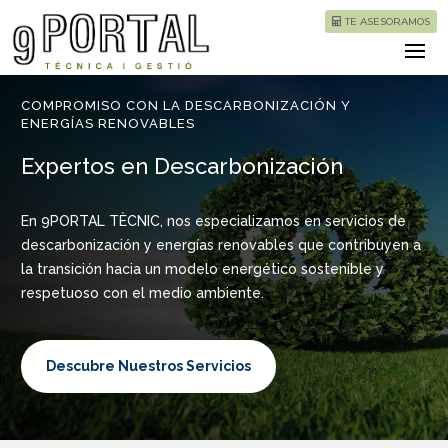
TE ASESORAMOS
COMPROMISO CON LA DESCARBONIZACIÓN Y
ENERGÍAS RENOVABLES
Expertos en Descarbonización
En 9PORTAL TÈCNIC, nos especializamos en servicios de
descarbonización y energías renovables que contribuyen a
la transición hacia un modelo energético sostenible y
respetuoso con el medio ambiente.
Descubre Nuestros Servicios