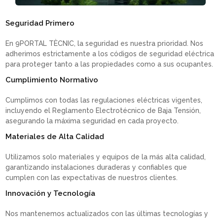
Seguridad Primero
En 9PORTAL TÈCNIC, la seguridad es nuestra prioridad. Nos
adherimos estrictamente a los códigos de seguridad eléctrica
para proteger tanto a las propiedades como a sus ocupantes.
Cumplimiento Normativo
Cumplimos con todas las regulaciones eléctricas vigentes,
incluyendo el Reglamento Electrotécnico de Baja Tensión,
asegurando la máxima seguridad en cada proyecto.
Materiales de Alta Calidad
Utilizamos solo materiales y equipos de la más alta calidad,
garantizando instalaciones duraderas y confiables que
cumplen con las expectativas de nuestros clientes.
Innovación y Tecnología
Nos mantenemos actualizados con las últimas tecnologías y