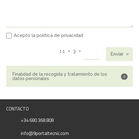
Acepto la política de privacidad
=
11 + 3
Enviar
Finalidad de la recogida y tratamiento de los
datos personales
CONTACTO
+34 680 368 808
info@9portaltecnic.com