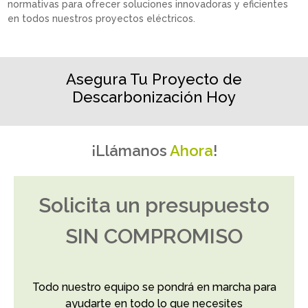
normativas para ofrecer soluciones innovadoras y eficientes
en todos nuestros proyectos eléctricos.
Asegura Tu Proyecto de
Descarbonización Hoy
¡Llámanos
Ahora
!
Solicita un presupuesto
SIN COMPROMISO
Todo nuestro equipo se pondrá en marcha para
ayudarte en todo lo que necesites