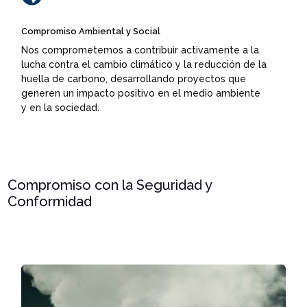
Compromiso Ambiental y Social
Nos comprometemos a contribuir activamente a la
lucha contra el cambio climático y la reducción de la
huella de carbono, desarrollando proyectos que
generen un impacto positivo en el medio ambiente
y en la sociedad.
Compromiso con la Seguridad y
Conformidad